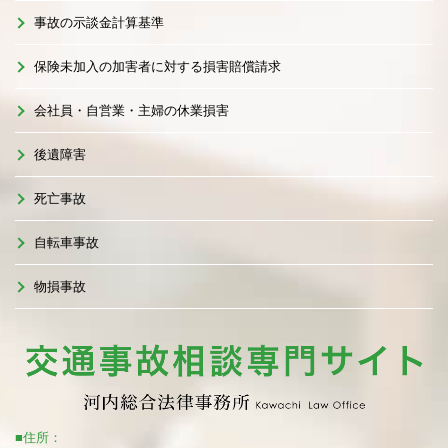
事故の示談金計算基準
保険未加入の加害者に対する損害賠償請求
会社員・自営業・主婦の休業損害
後遺障害
死亡事故
自転車事故
物損事故
■住所：