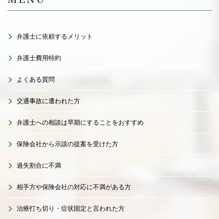
弁護士に依頼するメリット
弁護士費用特約
よくある質問
交通事故に遭われた方
弁護士への相談は早期にすることをおすすめ
保険会社から示談の提案を受けた方
過失割合に不満
相手方や保険会社の対応に不満がある方
治療打ち切り・症状固定と言われた方