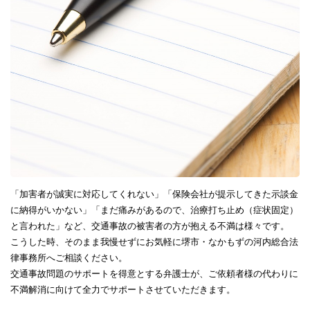
「加害者が誠実に対応してくれない」「保険会社が提示してきた示談金
に納得がいかない」「まだ痛みがあるので、治療打ち止め（症状固定）
と言われた」など、交通事故の被害者の方が抱える不満は様々です。
こうした時、そのまま我慢せずにお気軽に堺市・なかもずの河内総合法
律事務所へご相談ください。
交通事故問題のサポートを得意とする弁護士が、ご依頼者様の代わりに
不満解消に向けて全力でサポートさせていただきます。