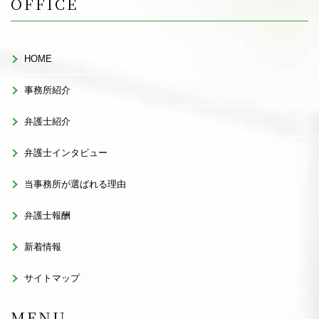
OFFICE
HOME
事務所紹介
弁護士紹介
弁護士インタビュー
当事務所が選ばれる理由
弁護士報酬
新着情報
サイトマップ
MENU