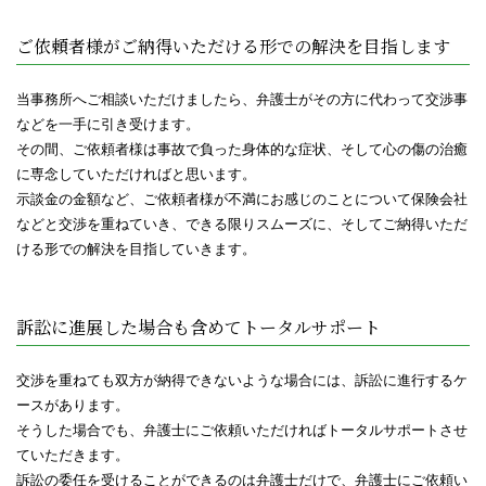
ご依頼者様がご納得いただける形での解決を目指します
当事務所へご相談いただけましたら、弁護士がその方に代わって交渉事
などを一手に引き受けます。
その間、ご依頼者様は事故で負った身体的な症状、そして心の傷の治癒
に専念していただければと思います。
示談金の金額など、ご依頼者様が不満にお感じのことについて保険会社
などと交渉を重ねていき、できる限りスムーズに、そしてご納得いただ
ける形での解決を目指していきます。
訴訟に進展した場合も含めてトータルサポート
交渉を重ねても双方が納得できないような場合には、訴訟に進行するケ
ースがあります。
そうした場合でも、弁護士にご依頼いただければトータルサポートさせ
ていただきます。
訴訟の委任を受けることができるのは弁護士だけで、弁護士にご依頼い