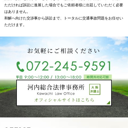
ただければ訴訟に進展した場合でもご依頼者様に出廷していただく必要
はありません。
和解へ向けた交渉事から訴訟まで、トータルに交通事故問題をお任せい
ただけます。